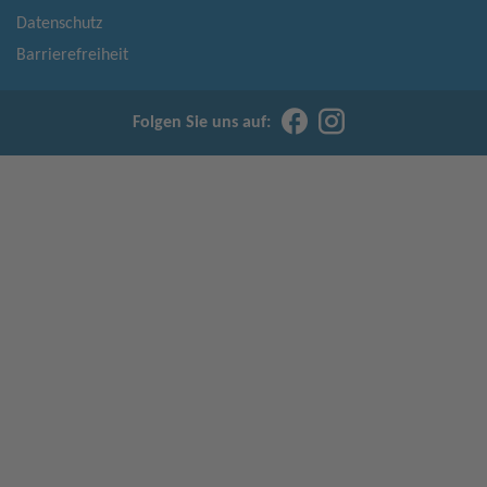
Datenschutz
Barrierefreiheit
Folgen Sie uns auf: