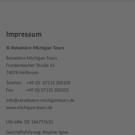
Impressum
© Reisebüro Michigan Tours
Reisebüro Michigan Tours
Frankenbacher Straße 61
74078 Heilbronn
Telefon: +49 (0) 07131 200100
Fax: +49 (0) 07131 200102
info@reisebuero-michigantours.de
www.michigan-tours.de
USt-IdNr. DE 186797610
Geschäftsführung: Pauline Spies