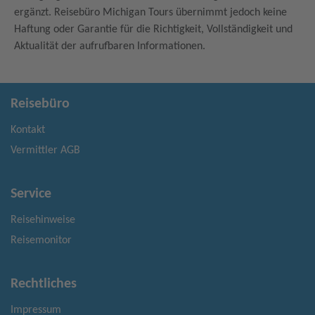
ergänzt. Reisebüro Michigan Tours übernimmt jedoch keine
Haftung oder Garantie für die Richtigkeit, Vollständigkeit und
Aktualität der aufrufbaren Informationen.
Reisebüro
Kontakt
Vermittler AGB
Service
Reisehinweise
Reisemonitor
Rechtliches
Impressum