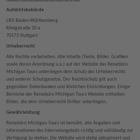
Aufsichtsbehörde
LfDi
Baden-Württemberg
Königstraße 10 a
70173 Stuttgart
Urheberrecht
Alle Rechte vorbehalten. Alle Inhalte (Texte, Bilder, Grafiken
sowie deren Anordnung u.a.) auf der Website das Reisebüro
Michigan Tours unterliegen dem Schutz des Urheberrechts
und anderer Schutzgesetze. Der Rechtsschutz gilt auch
gegenüber Datenbanken und ähnlichen Einrichtungen. Einige
Bereiche der Reisebüro Michigan
Tours
Website enthalten
Bilder, die dem Urheberrecht Dritter unterliegen.
Gewährleistung
Reisebüro Michigan Tours ist bemüht, alle Angaben und
Informationen des Internetangebots richtig und vollständig zur
Verfügung zu stellen. Die Website wird stetig aktualisiert und